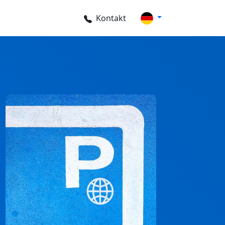
Kontakt