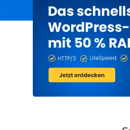
Previous