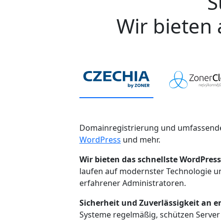
S
Wir bieten 
Domainregistrierung und umfassende
WordPress
und mehr.
Wir bieten das schnellste WordPress
laufen auf modernster Technologie 
erfahrener Administratoren.
Sicherheit und Zuverlässigkeit an er
Systeme regelmäßig, schützen Server